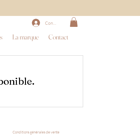
Connexion
s
La marque
Contact
ponible.
Conditions générales de vente